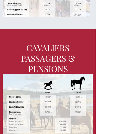
CAVALIERS
PASSAGERS &
PENSIONS