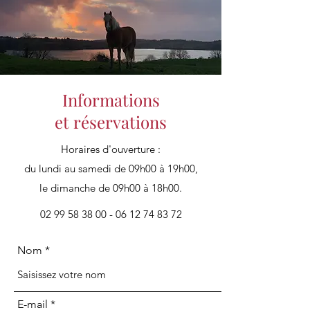
Informations
et réservations
Horaires d'ouverture :
du lundi au samedi de 09h00 à 19h00,
le dimanche de 09h00 à 18h00.
02 99 58 38 00 - 06 12 74
83 72
Nom
E-mail