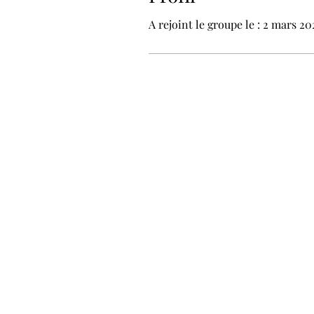
A rejoint le groupe le : 2 mars 20