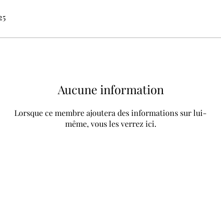
25
Aucune information
Lorsque ce membre ajoutera des informations sur lui-
même, vous les verrez ici.