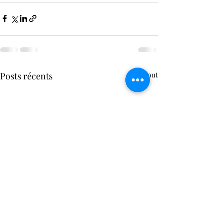
Posts récents
Voir tout