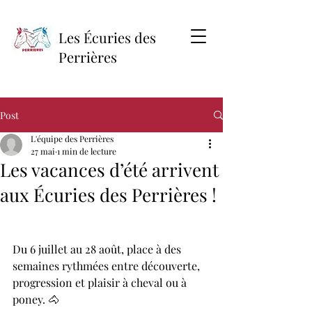
Les Écuries des
Perrières
Post
L'équipe des Perrières
27 mai
1 min de lecture
Les vacances d’été arrivent
aux Écuries des Perrières !
Du 6 juillet au 28 août, place à des 
semaines rythmées entre découverte, 
progression et plaisir à cheval ou à 
poney. 🐴