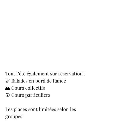
Tout l’été également sur réservation :
🌿 Balades en bord de Rance
👥 Cours collectifs
🎯 Cours particuliers
Les places sont limitées selon les 
groupes.