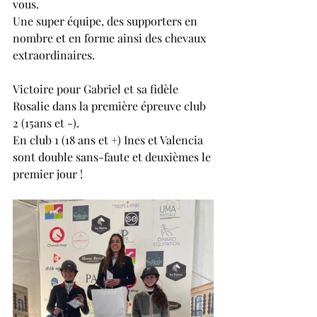
vous. 
Une super équipe, des supporters en 
nombre et en forme ainsi des chevaux 
extraordinaires.
Victoire pour Gabriel et sa fidèle 
Rosalie dans la première épreuve club 
2 (15ans et -).
En club 1 (18 ans et +) Ines et Valencia 
sont double sans-faute et deuxièmes le 
premier jour !