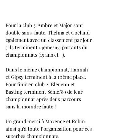
Pour la club 3, Ambre et Major sont 
double sans-faute. Thelma et Goéland 
également avec un classement par jour 
; ils terminent 14ème/165 partants du 
championnats (15 ans et +). 
Dans le même championnat, Hannah 
et Gipsy terminent à la 10ème place.
Pour finir en club 2, Bleuenn et 
Basting terminent 8ème/89 de leur 
championnat après deux parcours 
sans la moindre faute ! 
Un grand merci à Maxence et Robin 
ainsi qu’à toute l’organisation pour ces 
superbes championnats.