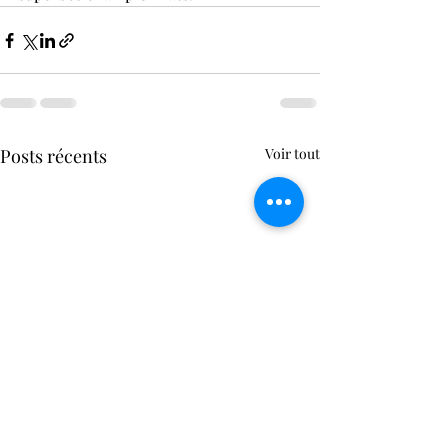
Posts récents
Voir tout