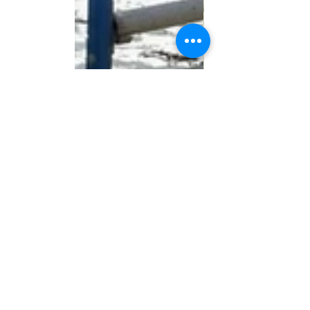
Posts récents
Voir tout